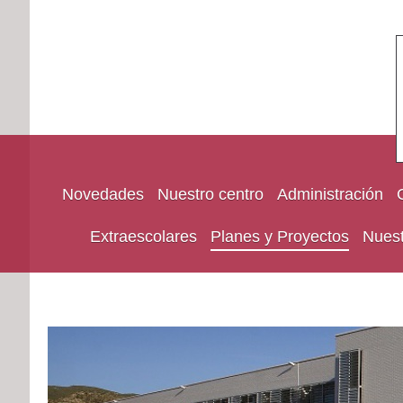
Novedades
Nuestro centro
Administración
Extraescolares
Planes y Proyectos
Nuest