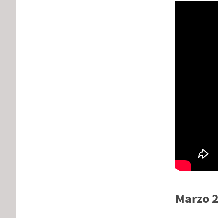
Marzo 