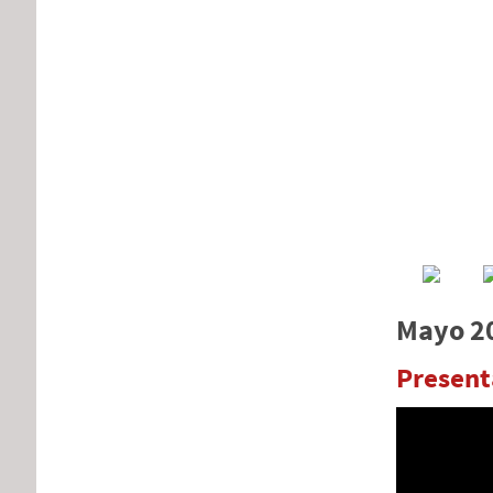
Mayo 2
Present