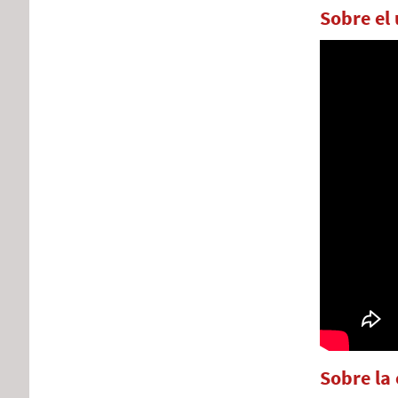
Sobre el 
Sobre la