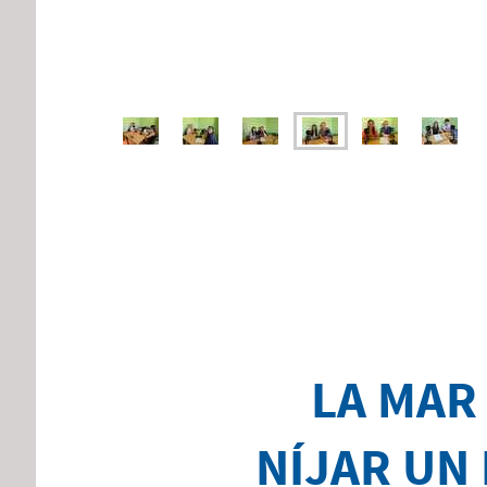
LA MAR 
NÍJAR UN