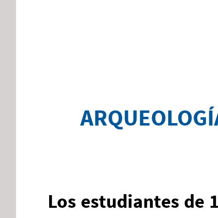
ARQUEOLOGÍA 
Los estudiantes de 