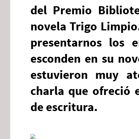
del Premio Bibliot
novela Trigo Limpio
presentarnos los en
esconden en su nov
estuvieron muy at
charla que ofreció 
de escritura.