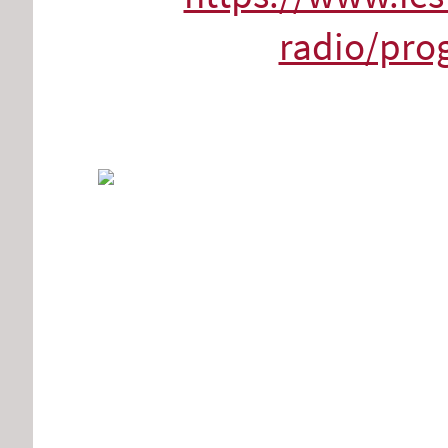
radio/pro