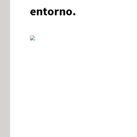
entorno.