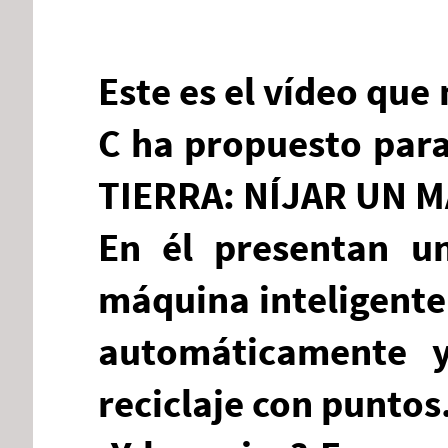
Este es el vídeo qu
C ha propuesto para
TIERRA: NÍJAR UN 
En él presentan u
máquina inteligente 
automáticamente 
reciclaje con puntos