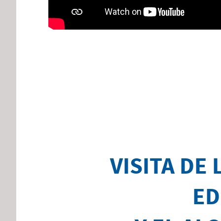
VISITA DE
ED