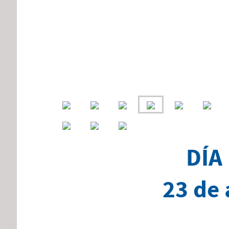
DÍA
23 de 