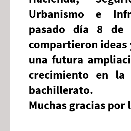
Urbanismo e Infra
pasado día 8 de 
compartieron ideas 
una futura ampliaci
crecimiento en la
bachillerato.
Muchas gracias por l