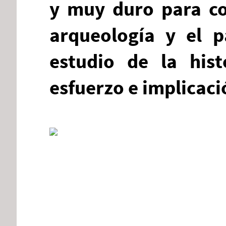
y muy duro para co
arqueología y el p
estudio de la his
esfuerzo e implicaci