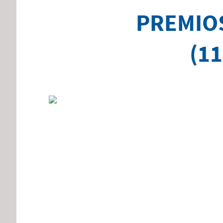
PREMIO
(11