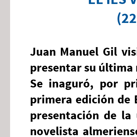
(22
Juan Manuel Gil visi
presentar su última
Se inaguró, por pr
primera edición de 
presentación de la 
novelista almeriens