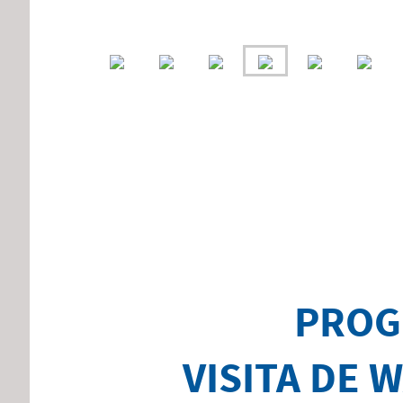
PROG
VISITA DE 