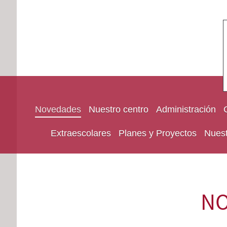
Novedades
Nuestro centro
Administración
Extraescolares
Planes y Proyectos
Nuest
NO