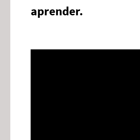
aprender.